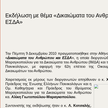
Εκδήλωση με θέμα «Δικαιώματα του Ανθ
ΕΣΔΑ»
Την Πέμπτη 9 Δεκεμβρίου 2010 πραγματοποιήθηκε στην Αθήν
«
Δικαιώματα του Ανθρώπου και ΕΣΔΑ
», η οποία διοργανώ
Μαραγκοπούλου για τα Δικαιώματα του Ανθρώπου (ΙΜΔΑ) και
Ποινικολόγων, με αφορμή την 62η επέτειο της Οικουμ
Δικαιωμάτων του Ανθρώπου.
Χαιρετισμούς εκ μέρους των διοργανωτών απηύθυναν ο κ.
Πρόεδρος της Ένωσης Ελλήνων Ποινικολόγων και η
Ομ. Καθηγήτρια και Πρόεδρος του Ιδρύματος
Μαραγκοπούλου για τα Δικαιώματα του Ανθρώπου
κα.
Αλίκη Γιωτοπούλου-Μαραγκοπούλου
.
Συντονιστής της εκδήλωσης ήταν ο κ.
Λ. Κοτσαλής
,