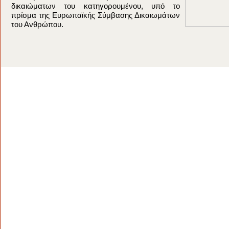
δικαιώματων του κατηγορουμένου, υπό το
πρίσμα της Ευρωπαϊκής Σύμβασης Δικαιωμάτων
του Ανθρώπου.