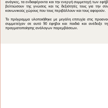
ανάγκες, τα ενδιαφέροντα και την ενεργή συμμετοχή των εφή
βελτιώσουν της γνώσεις και τις δεξιότητές τους για την σ
κοινωνικούς χώρους που τους περιβάλλουν και τους αφορούν.
Το πρόγραμμα υλοποιήθηκε με μεγάλη επιτυχία στις προαναφ
συμμετείχαν σε αυτό 90 έφηβοι και παιδιά και ανέδειξε τ
πραγματοποίησης ανάλογων παρεμβάσεων.