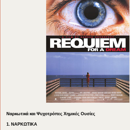
Ναρκωτικά και Ψυχοτρόπες Χημικές Ουσίες
1. ΝΑΡΚΩΤΙΚΑ