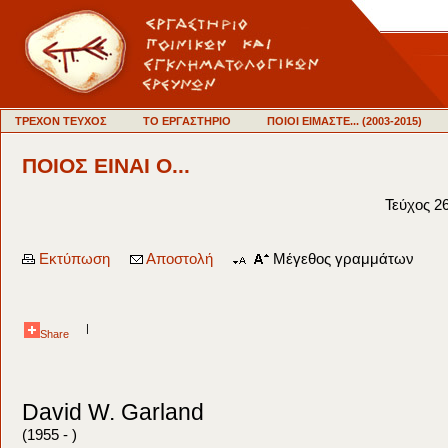
ΤΡΕΧΟΝ ΤΕΥΧΟΣ
ΤΟ ΕΡΓΑΣΤΗΡΙΟ
ΠΟΙΟΙ ΕΙΜΑΣΤΕ... (2003-2015)
ΠΟΙΟΣ ΕΙΝΑΙ Ο...
Τεύχος 2
Εκτύπωση
Αποστολή
Μέγεθος γραμμάτων
|
Share
David W. Garland
(1955 - )