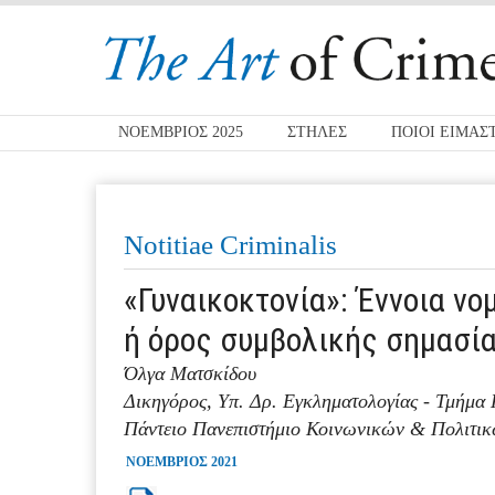
ΝΟΕΜΒΡΙΟΣ 2025
ΣΤΗΛΕΣ
ΠΟΙΟΙ ΕΙΜΑΣ
Notitiae Criminalis
«Γυναικοκτονία»: Έννοια νο
ή όρος συμβολικής σημασία
Όλγα Ματσκίδου
Δικηγόρος, Υπ. Δρ. Εγκληματολογίας - Τμήμα 
Πάντειο Πανεπιστήμιο Κοινωνικών & Πολιτι
ΝΟΕΜΒΡΙΟΣ 2021