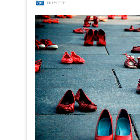
ΕΚΤΥΠΩΣΗ