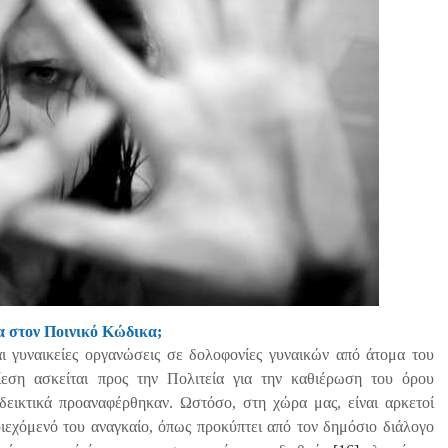
μα στον Ποινικό Κώδικα
;
 γυναικείες οργανώσεις σε δολοφονίες γυναικών από άτομα του
πίεση ασκείται προς την Πολιτεία για την καθιέρωση του όρου
δεικτικά προαναφέρθηκαν. Ωστόσο, στη χώρα μας, είναι αρκετοί
ριεχόμενό του αναγκαίο, όπως προκύπτει από τον δημόσιο διάλογο