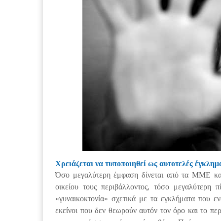
Χρειάζεται να τυποποιηθεί ως αυτοτελές έγκλη
Όσο μεγαλύτερη έμφαση δίνεται από τα ΜΜΕ και
οικείου τους περιβάλλοντος, τόσο μεγαλύτερη 
«γυναικοκτονία» σχετικά με τα εγκλήματα που εν
εκείνοι που δεν θεωρούν αυτόν τον όρο και το πε