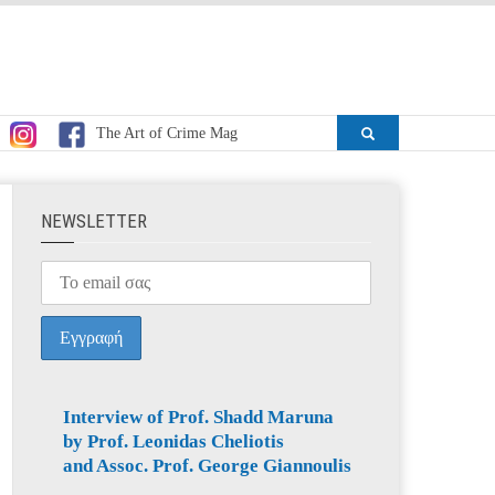
The Art of Crime Mag
ΝEWSLETTER
Interview of Prof. Shadd Maruna
by Prof. Leonidas Cheliotis
and Assoc. Prof. George Giannoulis