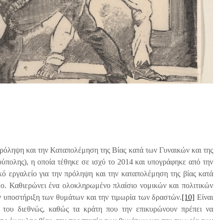
όληψη και την Καταπολέμηση της Βίας κατά των Γυναικών και της
ύπολης), η οποία τέθηκε σε ισχύ το 2014 και υπογράφηκε από την
κό εργαλείο για την πρόληψη και την καταπολέμηση της βίας κατά
δο. Καθιερώνει ένα ολοκληρωμένο πλαίσιο νομικών και πολιτικών
ν υποστήριξη των θυμάτων και την τιμωρία των δραστών.
[10]
Είναι
ς του διεθνώς, καθώς τα κράτη που την επικυρώνουν πρέπει να