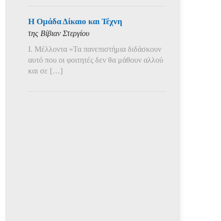
Η Ομάδα Δίκαιο και Τέχνη
της Βίβιαν Στεργίου
Ι. Μέλλοντα «Τα πανεπιστήμια διδάσκουν
αυτό που οι φοιτητές δεν θα μάθουν αλλού
και σε […]