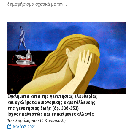
δημοψήφισμα σχετικά με την...
Εγκλήματα κατά της γενετήσιας ελευθερίας
και εγκλήματα οικονομικής εκμετάλλευσης
της γενετήσιας ζωής (άρ. 336-353) –
Ισχύον καθεστώς και επικείμενες αλλαγές
του Χαράλαμπου Γ. Καραμπέλη
ΜΑΪΟΣ 2021