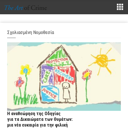
Σχολιασμένη Νομοθεσία
Η αναθεώρηση της Οδηγίας
για τα Δικαιώματα των Θυμάτων:
μια νέα ευκαιρία για την φιλική