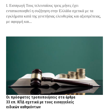
Ι. Εισαγωγή Τους τελευταίους τρεις μήνες έχει
εντατικοποιηθεί η συζήτηση στην Ελλάδα σχετικά με τα
εγκλήματα κατά της γενετήσιας ελευθερίας και αξιοπρέπειας,
με αφορμή και...
Οι πρόσφατες τροποποιήσεις στα άρθρα
33 επ. ΚΠΔ σχετικά με τους εισαγγελείς
ειδικών καθηκόντων