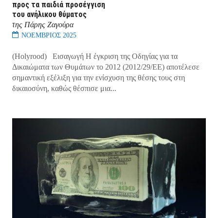
προς τα παιδιά προσέγγιση
του ανήλικου θύματος
της Πάρης Ζαγούρα
ΝΟΕΜΒΡΙΟΣ 2025
(Holyrood) Εισαγωγή Η έγκριση της Οδηγίας για τα
Δικαιώματα των Θυμάτων το 2012 (2012/29/ΕΕ) αποτέλεσε
σημαντική εξέλιξη για την ενίσχυση της θέσης τους στη
δικαιοσύνη, καθώς θέσπισε μια...