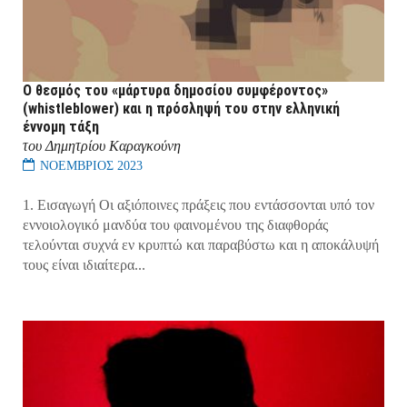
Ο θεσμός του «μάρτυρα δημοσίου συμφέροντος»
(whistleblower) και η πρόσληψή του στην ελληνική
έννομη τάξη
του Δημητρίου Καραγκούνη
ΝΟΕΜΒΡΙΟΣ 2023
1. Εισαγωγή Οι αξιόποινες πράξεις που εντάσσονται υπό τον
εννοιολογικό μανδύα του φαινομένου της διαφθοράς
τελούνται συχνά εν κρυπτώ και παραβύστω και η αποκάλυψή
τους είναι ιδιαίτερα...