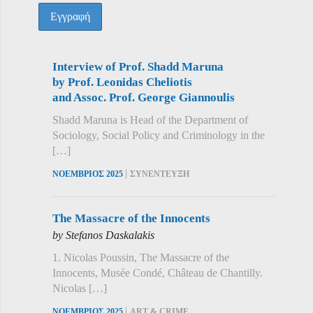
Interview of Prof. Shadd Maruna
by Prof. Leonidas Cheliotis
and Assoc. Prof. George Giannoulis
Shadd Maruna is Head of the Department of
Sociology, Social Policy and Criminology in the
[…]
|
ΝΟΕΜΒΡΙΟΣ 2025
ΣΥΝΕΝΤΕΥΞΗ
The Massacre of the Innocents
by Stefanos Daskalakis
1. Nicolas Poussin, The Massacre of the
Innocents, Musée Condé, Château de Chantilly.
Nicolas […]
|
ΝΟΕΜΒΡΙΟΣ 2025
ART & CRIME