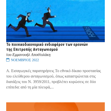
Το ποινικοδικονομικό ενδιαφέρον των ερευνών
της Επιτροπής Ανταγωνισμού
του Εμμανουήλ Αποστολάκη
ΝΟΕΜΒΡΙΟΣ 2022
A. Εισαγωγικές παρατηρήσεις Το εθνικό δίκαιο προστασίας
του ελεύθερου ανταγωνισμού, όπως καταστρώνεται στις
διατάξεις του Ν. 3959/2011, προβλέπει κυρώσεις σε δύο
επίπεδα: από τη μία πλευρά,...