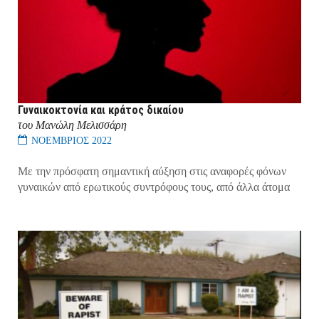
Γυναικοκτονία και κράτος δικαίου
του Μανώλη Μελισσάρη
ΝΟΕΜΒΡΙΟΣ 2022
Με την πρόσφατη σημαντική αύξηση στις αναφορές φόνων
γυναικών από ερωτικούς συντρόφους τους, από άλλα άτομα