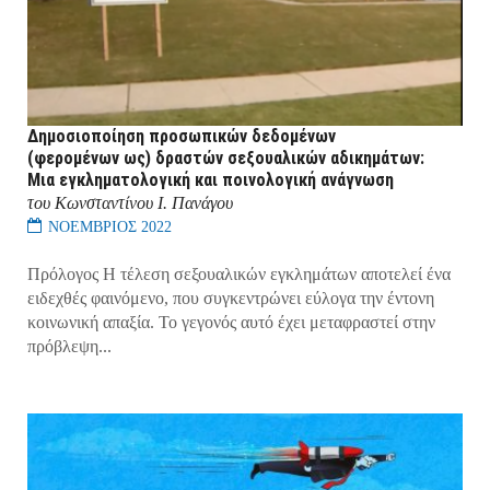
Δημοσιοποίηση προσωπικών δεδομένων
(φερομένων ως) δραστών σεξουαλικών αδικημάτων:
Μια εγκληματολογική και ποινολογική ανάγνωση
του Κωνσταντίνου Ι. Πανάγου
ΝΟΕΜΒΡΙΟΣ 2022
Πρόλογος Η τέλεση σεξουαλικών εγκλημάτων αποτελεί ένα
ειδεχθές φαινόμενο, που συγκεντρώνει εύλογα την έντονη
κοινωνική απαξία. Το γεγονός αυτό έχει μεταφραστεί στην
πρόβλεψη...