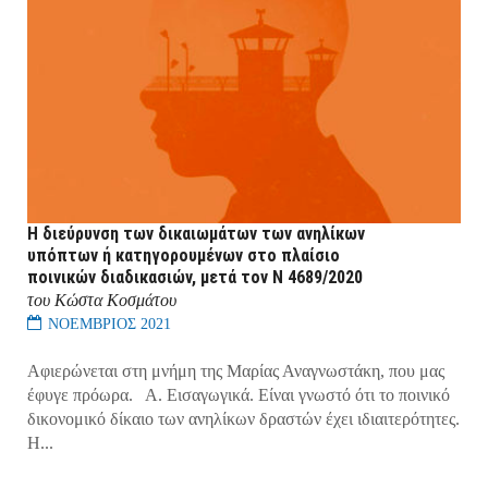
Η διεύρυνση των δικαιωμάτων των ανηλίκων
υπόπτων ή κατηγορουμένων στο πλαίσιο
ποινικών διαδικασιών, μετά τον Ν 4689/2020
του Κώστα Κοσμάτου
ΝΟΕΜΒΡΙΟΣ 2021
Αφιερώνεται στη μνήμη της Μαρίας Αναγνωστάκη, που μας
έφυγε πρόωρα. Α. Εισαγωγικά. Είναι γνωστό ότι το ποινικό
δικονομικό δίκαιο των ανηλίκων δραστών έχει ιδιαιτερότητες.
Η...