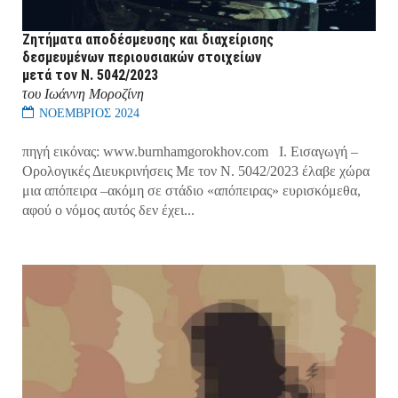
Ζητήματα αποδέσμευσης και διαχείρισης
δεσμευμένων περιουσιακών στοιχείων
μετά τον Ν. 5042/2023
του Ιωάννη Μοροζίνη
ΝΟΕΜΒΡΙΟΣ 2024
πηγή εικόνας: www.burnhamgorokhov.com Ι. Εισαγωγή –
Ορολογικές Διευκρινήσεις Με τον Ν. 5042/2023 έλαβε χώρα
μια απόπειρα –ακόμη σε στάδιο «απόπειρας» ευρισκόμεθα,
αφού ο νόμος αυτός δεν έχει...