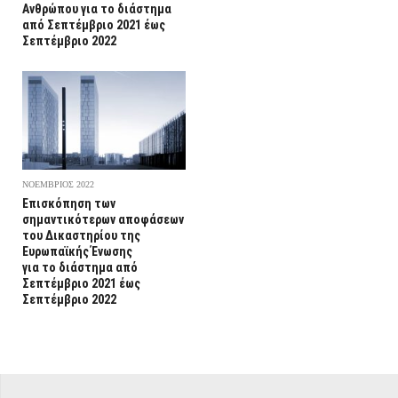
Ανθρώπου για το διάστημα
από Σεπτέμβριο 2021 έως
Σεπτέμβριο 2022
ΝΟΕΜΒΡΙΟΣ 2022
Επισκόπηση των
σημαντικότερων αποφάσεων
του Δικαστηρίου της
Ευρωπαϊκής Ένωσης
για το διάστημα από
Σεπτέμβριο 2021 έως
Σεπτέμβριο 2022