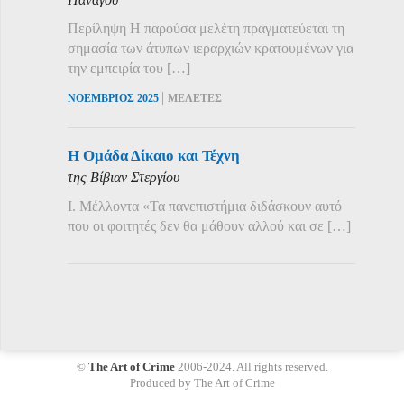
Περίληψη Η παρούσα μελέτη πραγματεύεται τη
σημασία των άτυπων ιεραρχιών κρατουμένων για
την εμπειρία του […]
|
ΝΟΕΜΒΡΙΟΣ 2025
ΜΕΛΕΤΕΣ
Η Ομάδα Δίκαιο και Τέχνη
της Βίβιαν Στεργίου
Ι. Μέλλοντα «Τα πανεπιστήμια διδάσκουν αυτό
που οι φοιτητές δεν θα μάθουν αλλού και σε […]
©
The Art of Crime
2006-2024. All rights reserved.
Produced by The Art of Crime