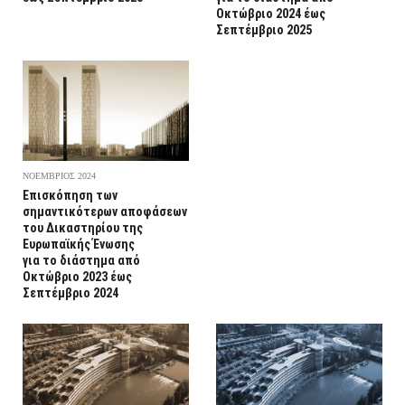
Οκτώβριο 2024 έως
Σεπτέμβριο 2025
ΝΟΕΜΒΡΙΟΣ 2024
Επισκόπηση των
σημαντικότερων αποφάσεων
του Δικαστηρίου της
Ευρωπαϊκής Ένωσης
για το διάστημα από
Οκτώβριο 2023 έως
Σεπτέμβριο 2024