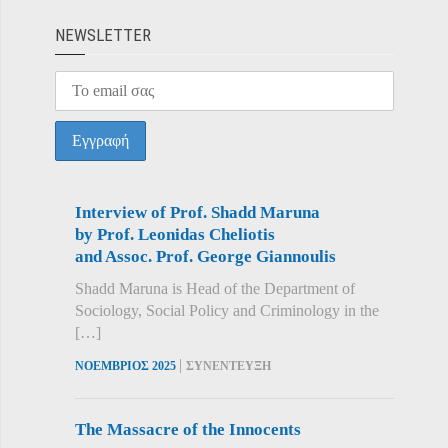
ΝEWSLETTER
Interview of Prof. Shadd Maruna
by Prof. Leonidas Cheliotis
and Assoc. Prof. George Giannoulis
Shadd Maruna is Head of the Department of
Sociology, Social Policy and Criminology in the
[…]
|
ΝΟΕΜΒΡΙΟΣ 2025
ΣΥΝΕΝΤΕΥΞΗ
The Massacre of the Innocents