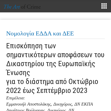
Νομολογία ΕΔΔΑ και ΔΕΕ
Επισκόπηση των
σημαντικότερων αποφάσεων του
Δικαστηρίου της Ευρωπαϊκής
Ένωσης
για το διάστημα από Οκτώβριο
2022 έως Σεπτέμβριο 2023
Επιμέλεια:
Εμμανουήλ Αποστολάκης, Δικηγόρος, ΔΝ ΕΚΠΑ
Δημήτριος Βούλγαρης, Δικηγόρος, ΔΝ