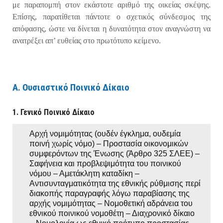
με παραπομπή στον εκάστοτε αριθμό της οικείας σκέψης.
Επίσης, παρατίθεται πάντοτε ο σχετικός σύνδεσμος της
απόφασης, ώστε να δίνεται η δυνατότητα στον αναγνώστη να
ανατρέξει απ’ ευθείας στο πρωτότυπο κείμενο.
Α. Ουσιαστικό Ποινικό Δίκαιο
1. Γενικό Ποινικό Δίκαιο
Αρχή νομιμότητας (ουδέν έγκλημα, ουδεμία
ποινή χωρίς νόμο) – Προστασία οικονομικών
συμφερόντων της Ένωσης (Άρθρο 325 ΣΛΕΕ) –
Σαφήνεια και προβλεψιμότητα του ποινικού
νόμου – Αμετάκλητη καταδίκη –
Αντισυνταγματικότητα της εθνικής ρύθμισης περί
διακοπής παραγραφής λόγω παραβίασης της
αρχής νομιμότητας – Νομοθετική αδράνεια του
εθνικού ποινικού νομοθέτη – Διαχρονικό δίκαιο