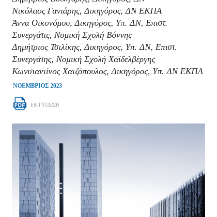
Νικόλαος Γανιάρης, Δικηγόρος, ΔΝ ΕΚΠΑ
Άννα Οικονόμου, Δικηγόρος, Υπ. ΔΝ, Επιστ.
Συνεργάτις, Νομική Σχολή Βόννης
Δημήτριος Τσιλίκης, Δικηγόρος, Υπ. ΔΝ, Επιστ.
Συνεργάτης, Νομική Σχολή Χαϊδελβέργης
Κωνσταντίνος Χατζόπουλος, Δικηγόρος, Υπ. ΔΝ ΕΚΠΑ
ΝΟΕΜΒΡΙΟΣ 2023
ΕΚΤΥΠΩΣΗ