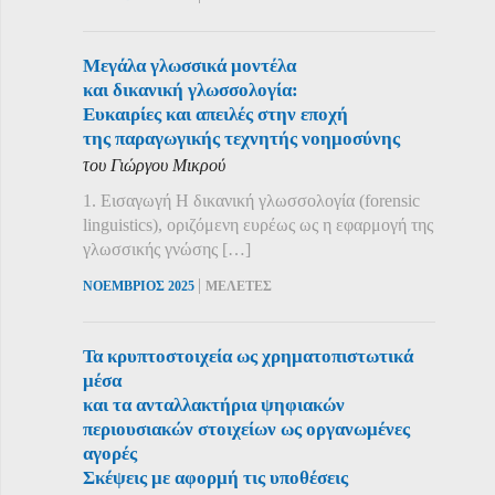
Μεγάλα γλωσσικά μοντέλα
και δικανική γλωσσολογία:
Ευκαιρίες και απειλές στην εποχή
της παραγωγικής τεχνητής νοημοσύνης
του Γιώργου Μικρού
1. Εισαγωγή Η δικανική γλωσσολογία (forensic
linguistics), οριζόμενη ευρέως ως η εφαρμογή της
γλωσσικής γνώσης […]
|
ΝΟΕΜΒΡΙΟΣ 2025
ΜΕΛΕΤΕΣ
Τα κρυπτοστοιχεία ως χρηματοπιστωτικά
μέσα
και τα ανταλλακτήρια ψηφιακών
περιουσιακών στοιχείων ως οργανωμένες
αγορές
Σκέψεις με αφορμή τις υποθέσεις