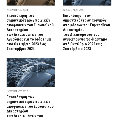
ΝΟΕΜΒΡΙΟΣ 2024
ΝΟΕΜΒΡΙΟΣ 2023
Επισκόπηση των
Επισκόπηση των
σημαντικότερων ποινικών
σημαντικότερων ποινικών
αποφάσεων του Ευρωπαϊκού
αποφάσεων του Ευρωπαϊκού
Δικαστηρίου
Δικαστηρίου
των Δικαιωμάτων του
των Δικαιωμάτων του
Ανθρώπου για το διάστημα
Ανθρώπου για το διάστημα
από Οκτώβριο 2023 έως
από Οκτώβριο 2022 έως
Σεπτέμβριο 2024
Σεπτέμβριο 2023
ΝΟΕΜΒΡΙΟΣ 2022
Επισκόπηση των
σημαντικότερων ποινικών
αποφάσεων του Ευρωπαϊκού
Δικαστηρίου
των Δικαιωμάτων του