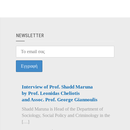
ΝEWSLETTER
Interview of Prof. Shadd Maruna
by Prof. Leonidas Cheliotis
and Assoc. Prof. George Giannoulis
Shadd Maruna is Head of the Department of
Sociology, Social Policy and Criminology in the
[…]