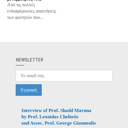
Από τις πολλές
ενδιαφέρουσες απαντήσεις
των φοιτητών που...
ΝEWSLETTER
Interview of Prof. Shadd Maruna
by Prof. Leonidas Cheliotis
and Assoc. Prof. George Giannoulis