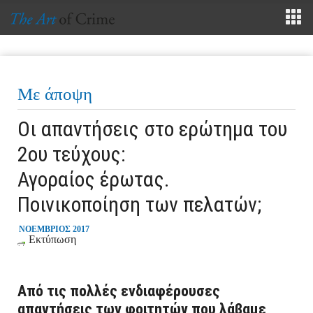
Με άποψη
Οι απαντήσεις στο ερώτημα του
2ου τεύχους:
Αγοραίος έρωτας.
Ποινικοποίηση των πελατών;
ΝΟΕΜΒΡΙΟΣ 2017
Εκτύπωση
Από τις πολλές ενδιαφέρουσες
απαντήσεις των φοιτητών που λάβαμε