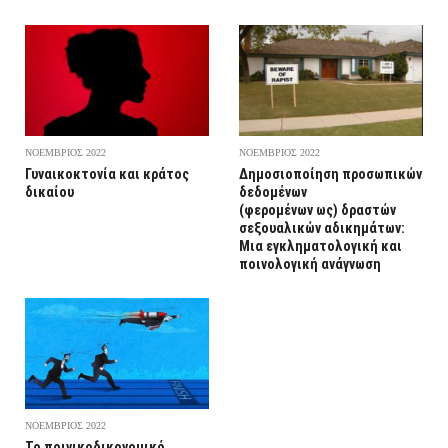
ΝΟΕΜΒΡΙΟΣ 2022
ΝΟΕΜΒΡΙΟΣ 2022
Γυναικοκτονία και κράτος
Δημοσιοποίηση προσωπικών
δικαίου
δεδομένων
(φερομένων ως) δραστών
σεξουαλικών αδικημάτων:
Μια εγκληματολογική και
ποινολογική ανάγνωση
ΝΟΕΜΒΡΙΟΣ 2022
Το ποινικοδικονομικό