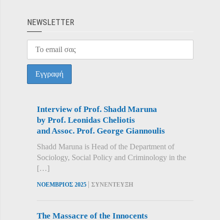
ΝEWSLETTER
Interview of Prof. Shadd Maruna
by Prof. Leonidas Cheliotis
and Assoc. Prof. George Giannoulis
Shadd Maruna is Head of the Department of
Sociology, Social Policy and Criminology in the
[…]
|
ΝΟΕΜΒΡΙΟΣ 2025
ΣΥΝΕΝΤΕΥΞΗ
The Massacre of the Innocents