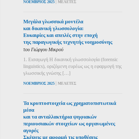
|
ΝΟΕΜΒΡΙΟΣ 2025
ΜΕΛΕΤΕΣ
Μεγάλα γλωσσικά μοντέλα
και δικανική γλωσσολογία:
Ευκαιρίες και απειλές στην εποχή
της παραγωγικής τεχνητής νοημοσύνης
του Γιώργου Μικρού
1. Εισαγωγή Η δικανική γλωσσολογία (forensic
linguistics), οριζόμενη ευρέως ως η εφαρμογή της
γλωσσικής γνώσης […]
|
ΝΟΕΜΒΡΙΟΣ 2025
ΜΕΛΕΤΕΣ
Τα κρυπτοστοιχεία ως χρηματοπιστωτικά
μέσα
και τα ανταλλακτήρια ψηφιακών
περιουσιακών στοιχείων ως οργανωμένες
αγορές
Σκέψεις με αφορμή τις υποθέσεις