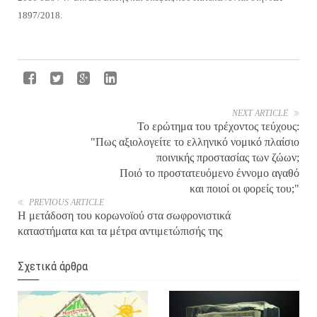
1897/2018.
NEXT ARTICLE
Το ερώτημα του τρέχοντος τεύχους:
"Πως αξιολογείτε το ελληνικό νομικό πλαίσιο
ποινικής προστασίας των ζώων;
Ποιό το προστατευόμενο έννομο αγαθό
και ποιοί οι φορείς του;"
PREVIOUS ARTICLE
Η μετάδοση του κορωνοϊού στα σωφρονιστικά
καταστήματα και τα μέτρα αντιμετώπισής της
Σχετικά άρθρα