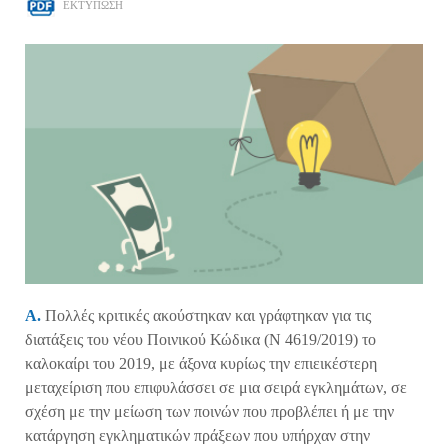
ΕΚΤΥΠΩΣΗ
Α.
Πολλές κριτικές ακούστηκαν και γράφτηκαν για τις
διατάξεις του νέου Ποινικού Κώδικα (Ν 4619/2019) το
καλοκαίρι του 2019, με άξονα κυρίως την επιεικέστερη
μεταχείριση που επιφυλάσσει σε μια σειρά εγκλημάτων, σε
σχέση με την μείωση των ποινών που προβλέπει ή με την
κατάργηση εγκληματικών πράξεων που υπήρχαν στην