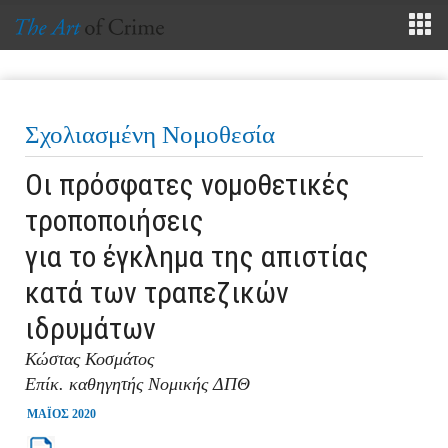
Σχολιασμένη Νομοθεσία
Οι πρόσφατες νομοθετικές
τροποποιήσεις
για το έγκλημα της απιστίας
κατά των τραπεζικών
ιδρυμάτων
Κώστας Κοσμάτος
Επίκ. καθηγητής Νομικής ΔΠΘ
ΜΑΪΟΣ 2020