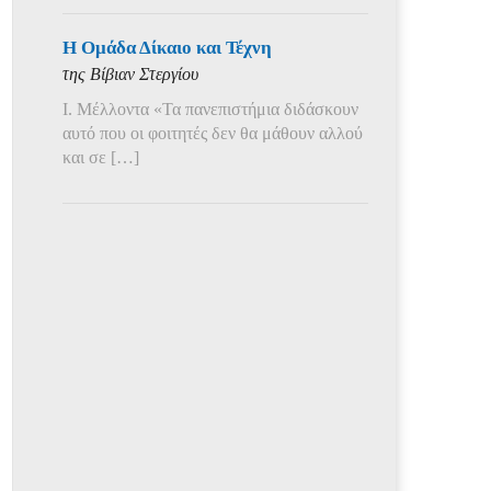
Η Ομάδα Δίκαιο και Τέχνη
της Βίβιαν Στεργίου
Ι. Μέλλοντα «Τα πανεπιστήμια διδάσκουν
αυτό που οι φοιτητές δεν θα μάθουν αλλού
και σε […]