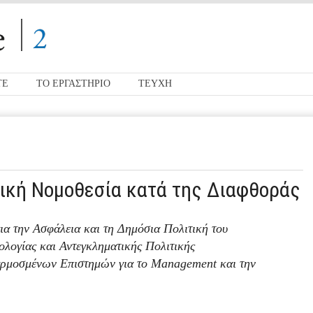
ΤΕ
ΤΟ ΕΡΓΑΣΤΗΡΙΟ
ΤΕΥΧΗ
λλική Νομοθεσία κατά της Διαφθοράς
για την Ασφάλεια και τη Δημόσια Πολιτική του
λογίας και Αντεγκληματικής Πολιτικής
αρμοσμένων Επιστημών για το Μanagement και την