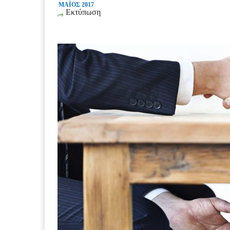
ΜΑΪΟΣ 2017
Εκτύπωση