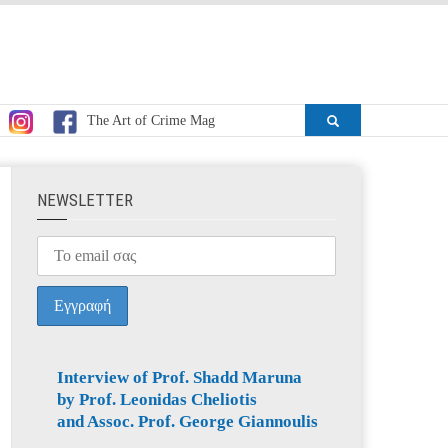
The Art of Crime Mag
ΝEWSLETTER
Interview of Prof. Shadd Maruna
by Prof. Leonidas Cheliotis
and Assoc. Prof. George Giannoulis