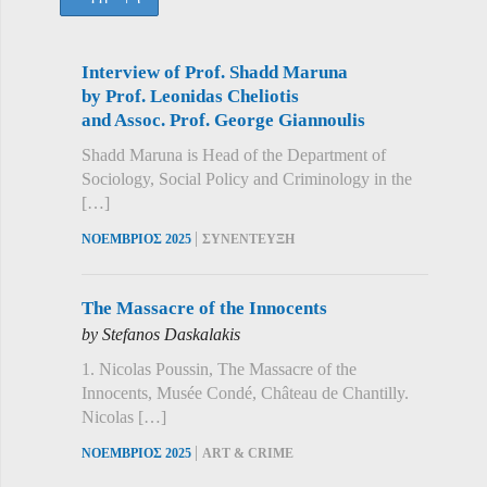
Interview of Prof. Shadd Maruna
by Prof. Leonidas Cheliotis
and Assoc. Prof. George Giannoulis
Shadd Maruna is Head of the Department of
Sociology, Social Policy and Criminology in the
[…]
|
ΝΟΕΜΒΡΙΟΣ 2025
ΣΥΝΕΝΤΕΥΞΗ
The Massacre of the Innocents
by Stefanos Daskalakis
1. Nicolas Poussin, The Massacre of the
Innocents, Musée Condé, Château de Chantilly.
Nicolas […]
|
ΝΟΕΜΒΡΙΟΣ 2025
ART & CRIME