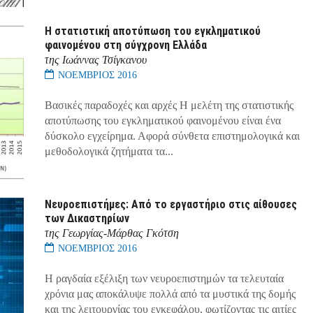
Η στατιστική αποτύπωση του εγκληματικού
φαινομένου στη σύγχρονη Ελλάδα
της Ιωάννας Τσίγκανου
ΝΟΕΜΒΡΙΟΣ 2016
Βασικές παραδοχές και αρχές Η μελέτη της στατιστικής
αποτύπωσης του εγκληματικού φαινομένου είναι ένα
δύσκολο εγχείρημα. Αφορά σύνθετα επιστημολογικά και
μεθοδολογικά ζητήματα τα...
Νευροεπιστήμες: Από το εργαστήριο στις αίθουσες
των Δικαστηρίων
της Γεωργίας-Μάρθας Γκότση
ΝΟΕΜΒΡΙΟΣ 2016
Η ραγδαία εξέλιξη των νευροεπιστημών τα τελευταία
χρόνια μας αποκάλυψε πολλά από τα μυστικά της δομής
και της λειτουργίας του εγκεφάλου, φωτίζοντας τις αιτίες