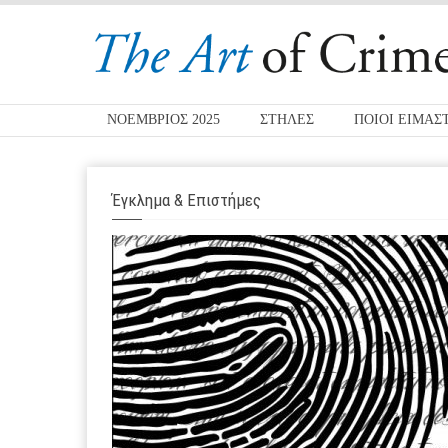
ΝΟΕΜΒΡΙΟΣ 2025
ΣΤΗΛΕΣ
ΠΟΙΟΙ ΕΙΜΑΣ
Έγκλημα & Επιστήμες