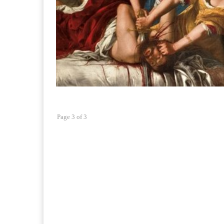
Page 3 of 3