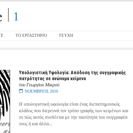
ΤΕ
ΤΟ ΕΡΓΑΣΤΗΡΙΟ
ΤΕΥΧΗ
Υπολογιστική Υφολογία: Απόδοση της συγγραφικής
πατρότητας σε ανώνυμα κείμενα
του Γεωργίου Μικρού
ΝΟΕΜΒΡΙΟΣ 2016
Η υπολογιστική υφολογία είναι ένας διεπιστημονικός
κλάδος που διερευνά τον τρόπο γραφής των κειμένων και
το πώς αυτός συνδέεται με την ταυτότητα του συγγραφέα
τους ή και άλλα...