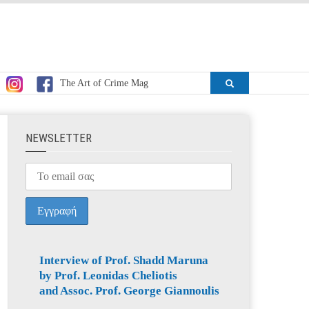
The Art of Crime Mag
ΝEWSLETTER
Interview of Prof. Shadd Maruna
by Prof. Leonidas Cheliotis
and Assoc. Prof. George Giannoulis