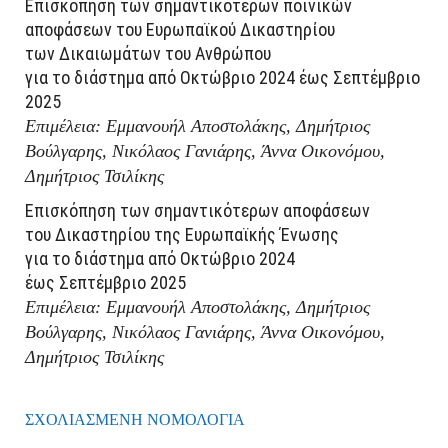
Επισκόπηση των σημαντικότερων ποινικών
αποφάσεων του Ευρωπαϊκού Δικαστηρίου
των Δικαιωμάτων του Ανθρώπου
για το διάστημα από Οκτώβριο 2024 έως Σεπτέμβριο
2025
Επιμέλεια: Εμμανουήλ Αποστολάκης, Δημήτριος
Βούλγαρης, Νικόλαος Γανιάρης, Άννα Οικονόμου,
Δημήτριος Τσιλίκης
Επισκόπηση των σημαντικότερων αποφάσεων
του Δικαστηρίου της Ευρωπαϊκής Ένωσης
για το διάστημα από Οκτώβριο 2024
έως Σεπτέμβριο 2025
Επιμέλεια: Εμμανουήλ Αποστολάκης, Δημήτριος
Βούλγαρης, Νικόλαος Γανιάρης, Άννα Οικονόμου,
Δημήτριος Τσιλίκης
ΣΧΟΛΙΑΣΜΕΝΗ ΝΟΜΟΛΟΓΙΑ