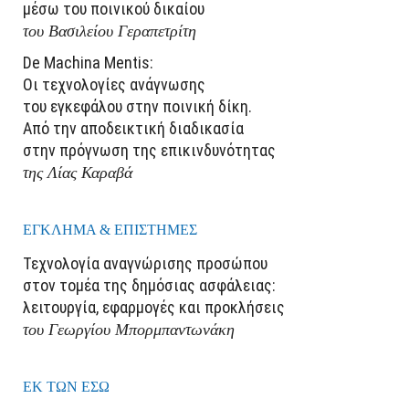
μέσω του ποινικού δικαίου
του Βασιλείου Γεραπετρίτη
De Machina Mentis:
Οι τεχνολογίες ανάγνωσης
του εγκεφάλου στην ποινική δίκη.
Από την αποδεικτική διαδικασία
στην πρόγνωση της επικινδυνότητας
της Λίας Καραβά
ΕΓΚΛΗΜΑ & ΕΠΙΣΤΗΜΕΣ
Τεχνολογία αναγνώρισης προσώπου
στον τομέα της δημόσιας ασφάλειας:
λειτουργία, εφαρμογές και προκλήσεις
του Γεωργίου Μπορμπαντωνάκη
ΕΚ ΤΩΝ ΕΣΩ