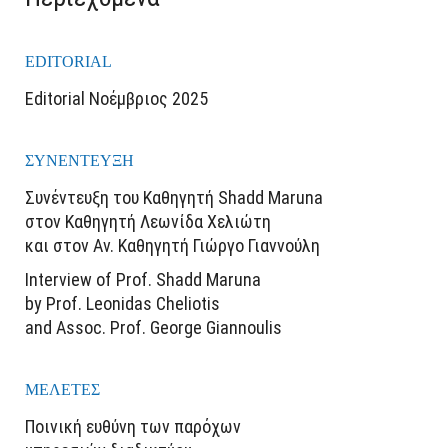
EDITORIAL
Editorial Νοέμβριος 2025
ΣΥΝΕΝΤΕΥΞΗ
Συνέντευξη του Καθηγητή Shadd Maruna
στον Καθηγητή Λεωνίδα Χελιώτη
και στον Αν. Καθηγητή Γιώργο Γιαννούλη
Interview of Prof. Shadd Maruna
by Prof. Leonidas Cheliotis
and Assoc. Prof. George Giannoulis
ΜΕΛΕΤΕΣ
Ποινική ευθύνη των παρόχων