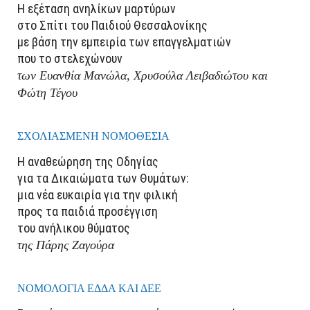
Η εξέταση ανηλίκων μαρτύρων
στο Σπίτι του Παιδιού Θεσσαλονίκης
με βάση την εμπειρία των επαγγελματιών
που το στελεχώνουν
των Ευανθία Μανώλα, Χρυσούλα Λειβαδιώτου και
Φώτη Τέγου
ΣΧΟΛΙΑΣΜΕΝΗ ΝΟΜΟΘΕΣΙΑ
Η αναθεώρηση της Οδηγίας
για τα Δικαιώματα των Θυμάτων:
μια νέα ευκαιρία για την φιλική
προς τα παιδιά προσέγγιση
του ανήλικου θύματος
της Πάρης Ζαγούρα
ΝΟΜΟΛΟΓΙΑ ΕΔΔΑ ΚΑΙ ΔΕΕ