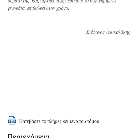
θύματά της, και, πηγαίνοντας πέρα από τα συγκεκριμένα
γεγονότα, επιβιώνει στον χρόνο.
Στέφανος Δασκαλάκης
Κατεβάστε το πλήρες κείμενο του τόμου
Περιεχόμενα