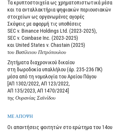
Τα κρυπτοστοιχεία ως χρηματοπιστωτικά μέσα
και τα ανταλλακτήρια ψηφιακών περιουσιακών
στοιχείων ως οργανωμένες αγορές
Σκέψεις με αφορμή τις υποθέσεις
SEC v. Binance Holdings Ltd. (2023-2025),
SEC v. Coinbase Inc. (2023-2025)
και United States v. Chastain (2025)
του Βασίλειου Πετρόπουλου
Ζητήματα διαχρονικού δικαίου
στη δωροδοκία υπαλλήλου (άρ. 235-236 ΠΚ)
μέσα από τη νομολογία του Αρείου Πάγου
[ΑΠ 1302/2022, ΑΠ 123/2022,
ΑΠ 135/2023, AΠ 1470/2024]
της Ουρανίας Σαϊνίδου
ΜΕ ΑΠΟΨΗ
Οι απαντήσεις φοιτητών στο ερώτημα του 14ου