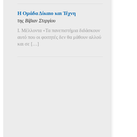
Η Ομάδα Δίκαιο και Τέχνη
της Βίβιαν Στεργίου
Ι. Μέλλοντα «Τα πανεπιστήμια διδάσκουν
αυτό που οι φοιτητές δεν θα μάθουν αλλού
και σε […]