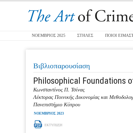
ΝΟΕΜΒΡΙΟΣ 2025
ΣΤΗΛΕΣ
ΠΟΙΟΙ ΕΙΜΑΣ
Βιβλιοπαρουσίαση
Philosophical Foundations 
Κωνσταντίνος Π. Τσίνας
Λέκτορας Ποινικής Δικονομίας και Μεθοδολογ
Πανεπιστήμιο Κύπρου
ΝΟΕΜΒΡΙΟΣ 2023
ΕΚΤΥΠΩΣΗ