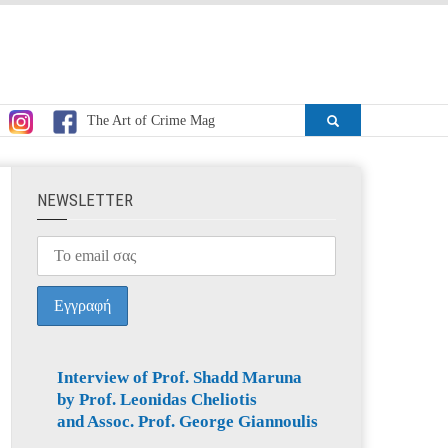
The Art of Crime Mag
ΝEWSLETTER
Interview of Prof. Shadd Maruna
by Prof. Leonidas Cheliotis
and Assoc. Prof. George Giannoulis