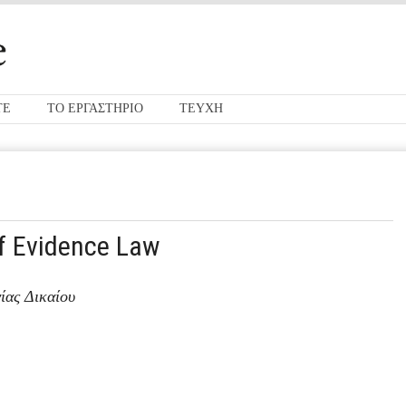
ΤΕ
ΤΟ ΕΡΓΑΣΤΗΡΙΟ
ΤΕΥΧΗ
of Evidence Law
ίας Δικαίου