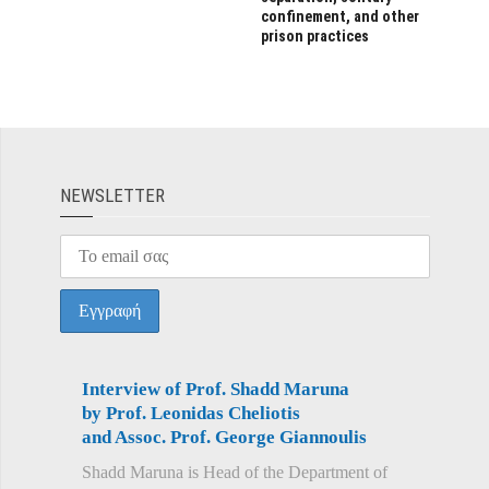
confinement, and other
prison practices
ΝEWSLETTER
Interview of Prof. Shadd Maruna
by Prof. Leonidas Cheliotis
and Assoc. Prof. George Giannoulis
Shadd Maruna is Head of the Department of