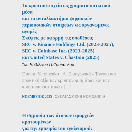
Τα κρυπτοστοιχεία ως χρηματοπιστωτικά
μέσα
και τα ανταλλακτήρια ψηφιακών
περιουσιακών στοιχείων ως οργανωμένες
αγορές
Σκέψεις με αφορμή τις υποθέσεις
SEC v. Binance Holdings Ltd. (2023-2025),
SEC v. Coinbase Inc. (2023-2025)
και United States v. Chastain (2025)
του Βασίλειου Πετρόπουλου
Dmytro Yeromenko Α. Εισαγωγικά – Έννοια και
πρακτική αξία των κρυπτονομισμάτων και των
κρυπτοπαραστατικών […]
|
ΝΟΕΜΒΡΙΟΣ 2025
ΣΧΟΛΙΑΣΜΕΝΗ ΝΟΜΟΛΟΓΙΑ
Η σημασία των άτυπων ιεραρχιών
κρατουμένων
για την εμπειρία του εγκλεισμού: