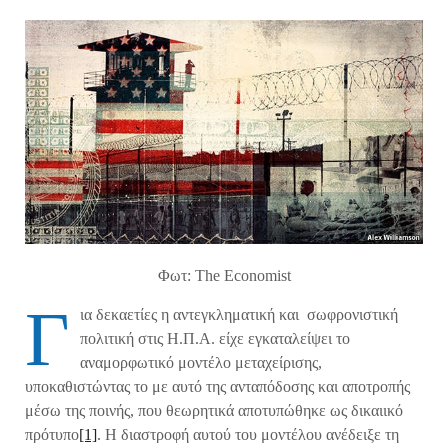
Φωτ: The Economist
Γ
ια δεκαετίες η αντεγκληματική και σωφρονιστική
πολιτική στις Η.Π.Α. είχε εγκαταλείψει το
αναμορφωτικό μοντέλο μεταχείρισης,
υποκαθιστώντας το με αυτό της ανταπόδοσης και αποτροπής
μέσω της ποινής, που θεωρητικά αποτυπώθηκε ως δικαιικό
πρότυπο
[1]
. Η διαστροφή αυτού του μοντέλου ανέδειξε τη