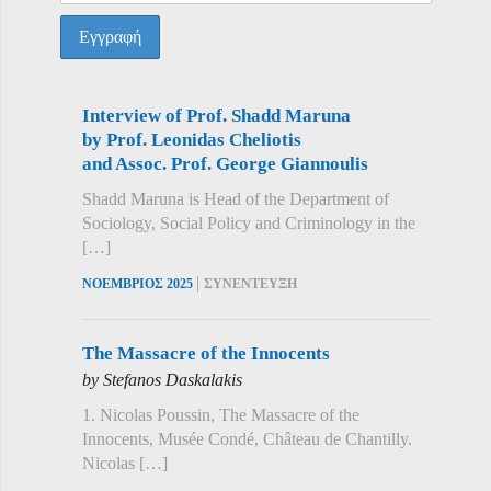
Interview of Prof. Shadd Maruna
by Prof. Leonidas Cheliotis
and Assoc. Prof. George Giannoulis
Shadd Maruna is Head of the Department of
Sociology, Social Policy and Criminology in the
[…]
|
ΝΟΕΜΒΡΙΟΣ 2025
ΣΥΝΕΝΤΕΥΞΗ
The Massacre of the Innocents
by Stefanos Daskalakis
1. Nicolas Poussin, The Massacre of the
Innocents, Musée Condé, Château de Chantilly.
Nicolas […]