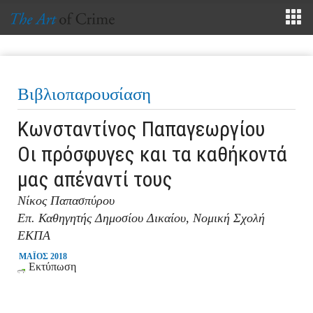
Βιβλιοπαρουσίαση
Κωνσταντίνος Παπαγεωργίου
Οι πρόσφυγες και τα καθήκοντά
μας απέναντί τους
Νίκος Παπασπύρου
Επ. Καθηγητής Δημοσίου Δικαίου, Νομική Σχολή
ΕΚΠΑ
ΜΑΪΟΣ 2018
Εκτύπωση