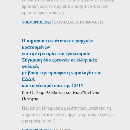
πρακτική αξία των κρυπτονομισμάτων και των
κρυπτοπαραστατικών […]
|
ΝΟΕΜΒΡΙΟΣ 2025
ΣΧΟΛΙΑΣΜΕΝΗ ΝΟΜΟΛΟΓΙΑ
Η σημασία των άτυπων ιεραρχιών
κρατουμένων
για την εμπειρία του εγκλεισμού:
Σύγκριση δύο ερευνών σε ελληνικές
φυλακές
με βάση την πρόσφατη νομολογία του
ΕΔΔΑ
και τα νέα πρότυπα της CPT*
των Ουίλιαμ Αλοσκόφη και Κωνσταντίνου
Πανάγου
Περίληψη Η παρούσα μελέτη πραγματεύεται τη
σημασία των άτυπων ιεραρχιών κρατουμένων για
την εμπειρία του […]