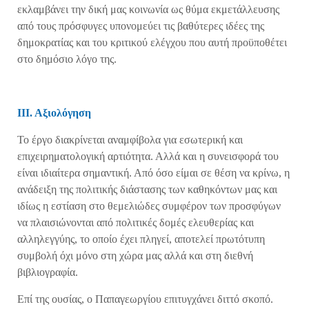
εκλαμβάνει την δική μας κοινωνία ως θύμα εκμετάλλευσης
από τους πρόσφυγες υπονομεύει τις βαθύτερες ιδέες της
δημοκρατίας και του κριτικού ελέγχου που αυτή προϋποθέτει
στο δημόσιο λόγο της.
ΙΙΙ. Αξιολόγηση
Το έργο διακρίνεται αναμφίβολα για εσωτερική και
επιχειρηματολογική αρτιότητα. Αλλά και η συνεισφορά του
είναι ιδιαίτερα σημαντική. Από όσο είμαι σε θέση να κρίνω, η
ανάδειξη της πολιτικής διάστασης των καθηκόντων μας και
ιδίως η εστίαση στο θεμελιώδες συμφέρον των προσφύγων
να πλαισιώνονται από πολιτικές δομές ελευθερίας και
αλληλεγγύης, το οποίο έχει πληγεί, αποτελεί πρωτότυπη
συμβολή όχι μόνο στη χώρα μας αλλά και στη διεθνή
βιβλιογραφία.
Επί της ουσίας, ο Παπαγεωργίου επιτυγχάνει διττό σκοπό.