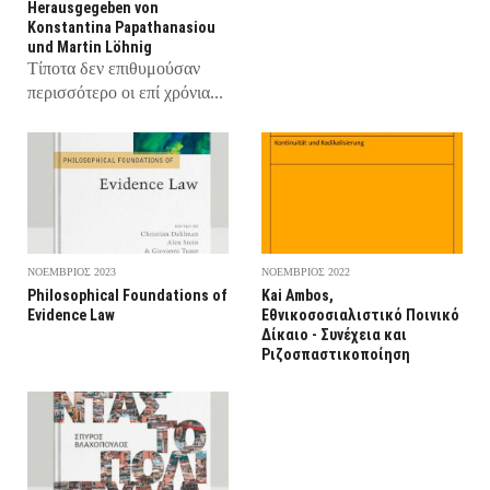
Ηerausgegeben von
Konstantina Papathanasiou
und Martin Lӧhnig
Τίποτα δεν επιθυμούσαν
περισσότερο οι επί χρόνια...
ΝΟΕΜΒΡΙΟΣ 2023
ΝΟΕΜΒΡΙΟΣ 2022
Philosophical Foundations of
Kai Ambos,
Evidence Law
Εθνικοσοσιαλιστικό Ποινικό
Δίκαιο - Συνέχεια και
Ριζοσπαστικοποίηση