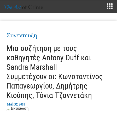
Συνέντευξη
Μια συζήτηση με τους
καθηγητές Antony Duff και
Sandra Marshall
Συμμετέχουν οι: Κωνσταντίνος
Παπαγεωργίου, Δημήτρης
Κιούπης, Τόνια Τζαννετάκη
ΜΑΪΟΣ 2018
Εκτύπωση