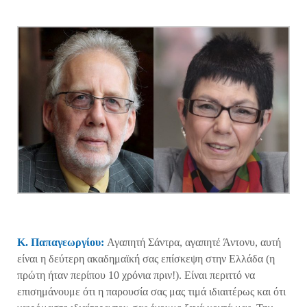
Κ.
Παπαγεωργίου:
Αγαπητή Σάντρα, αγαπητέ Άντονυ, αυτή
είναι η δεύτερη ακαδημαϊκή σας επίσκεψη στην Ελλάδα (η
πρώτη ήταν περίπου 10 χρόνια πριν!). Είναι περιττό να
επισημάνουμε ότι η παρουσία σας μας τιμά ιδιαιτέρως και ότι